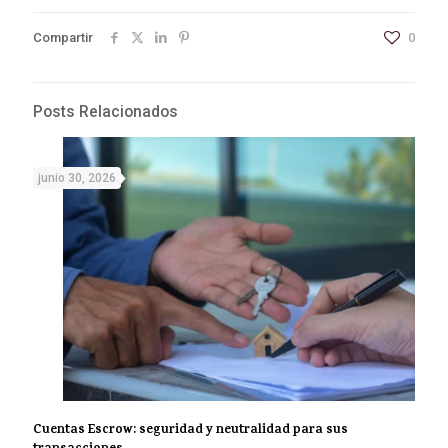
Compartir
0
Posts Relacionados
junio 30, 2026
Cuentas Escrow: seguridad y neutralidad para sus