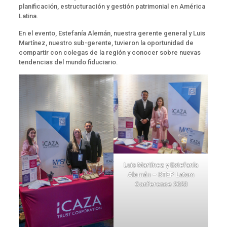
planificación, estructuración y gestión patrimonial en América
Latina.
En el evento, Estefanía Alemán, nuestra gerente general y Luis
Martínez, nuestro sub-gerente, tuvieron la oportunidad de
compartir con colegas de la región y conocer sobre nuevas
tendencias del mundo fiduciario.
Luis Martínez y Estefanía
Alemán – STEP Latam
Conference 2023