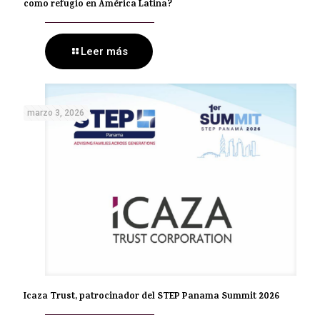
como refugio en América Latina?
Leer más
marzo 3, 2026
Icaza Trust, patrocinador del STEP Panama Summit 2026