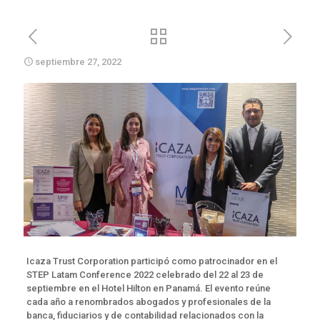
septiembre 27, 2022
Icaza Trust Corporation participó como patrocinador en el
STEP Latam Conference 2022 celebrado del 22 al 23 de
septiembre en el Hotel Hilton en Panamá. El evento reúne
cada año a renombrados abogados y profesionales de la
banca, fiduciarios y de contabilidad relacionados con la