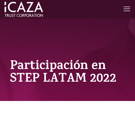
Participación en
STEP LATAM 2022